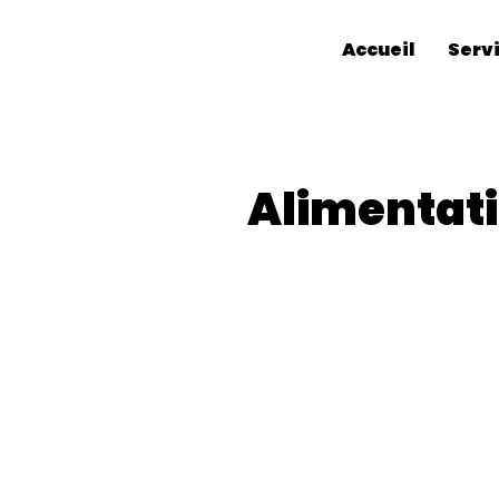
Accueil
Serv
Alimentati